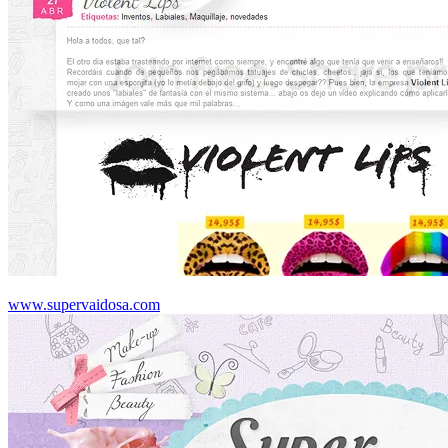
www.supervaidosa.com