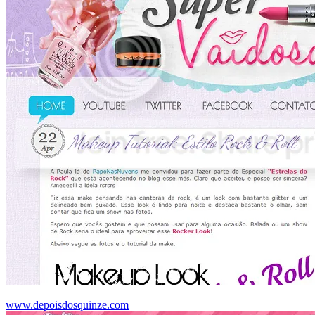
www.depoisdosquinze.com