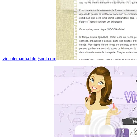
vidaalemanha.blogspot.com