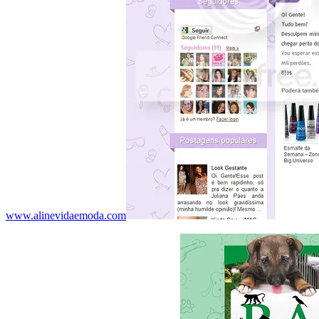
www.alinevidaemoda.com