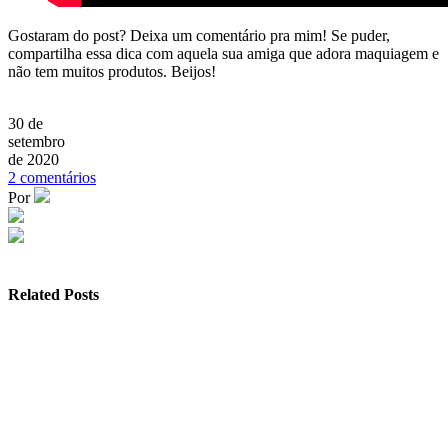
Gostaram do post? Deixa um comentário pra mim! Se puder,
compartilha essa dica com aquela sua amiga que adora maquiagem e
não tem muitos produtos. Beijos!
30 de
setembro
de 2020
2
comentários
Por
Related Posts