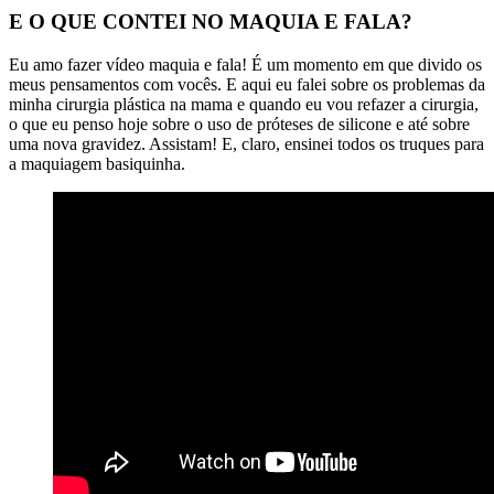
E O QUE CONTEI NO MAQUIA E FALA?
Eu amo fazer vídeo maquia e fala! É um momento em que divido os
meus pensamentos com vocês. E aqui eu falei sobre os problemas da
minha cirurgia plástica na mama e quando eu vou refazer a cirurgia,
o que eu penso hoje sobre o uso de próteses de silicone e até sobre
uma nova gravidez. Assistam! E, claro, ensinei todos os truques para
a maquiagem basiquinha.