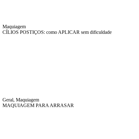
Maquiagem
CÍLIOS POSTIÇOS: como APLICAR sem dificuldade
Geral, Maquiagem
MAQUIAGEM PARA ARRASAR