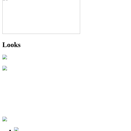
Looks