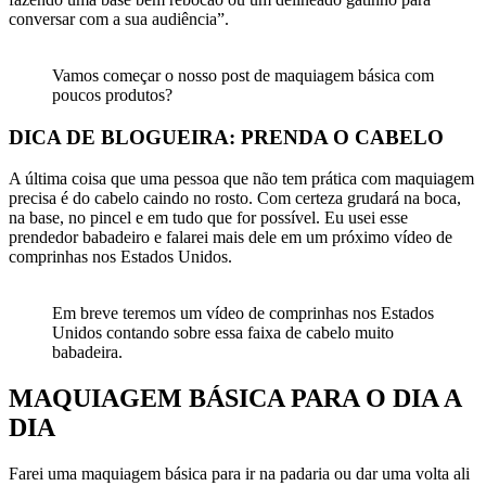
conversar com a sua audiência”.
Vamos começar o nosso post de maquiagem básica com
poucos produtos?
DICA DE BLOGUEIRA: PRENDA O CABELO
A última coisa que uma pessoa que não tem prática com maquiagem
precisa é do cabelo caindo no rosto. Com certeza grudará na boca,
na base, no pincel e em tudo que for possível. Eu usei esse
prendedor babadeiro e falarei mais dele em um próximo vídeo de
comprinhas nos Estados Unidos.
Em breve teremos um vídeo de comprinhas nos Estados
Unidos contando sobre essa faixa de cabelo muito
babadeira.
MAQUIAGEM BÁSICA PARA O DIA A
DIA
Farei uma maquiagem básica para ir na padaria ou dar uma volta ali