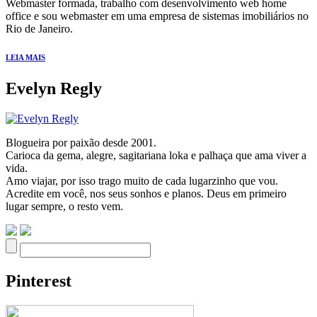
Webmaster formada, trabalho com desenvolvimento web home
office e sou webmaster em uma empresa de sistemas imobiliários no
Rio de Janeiro.
LEIA MAIS
Evelyn Regly
Blogueira por paixão desde 2001.
Carioca da gema, alegre, sagitariana loka e palhaça que ama viver a
vida.
Amo viajar, por isso trago muito de cada lugarzinho que vou.
Acredite em você, nos seus sonhos e planos. Deus em primeiro
lugar sempre, o resto vem.
Pinterest