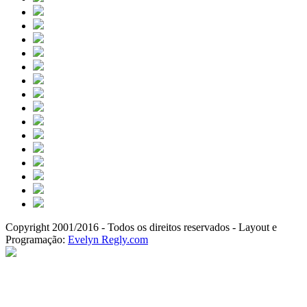
Copyright 2001/2016 - Todos os direitos reservados - Layout e
Programação:
Evelyn Regly.com