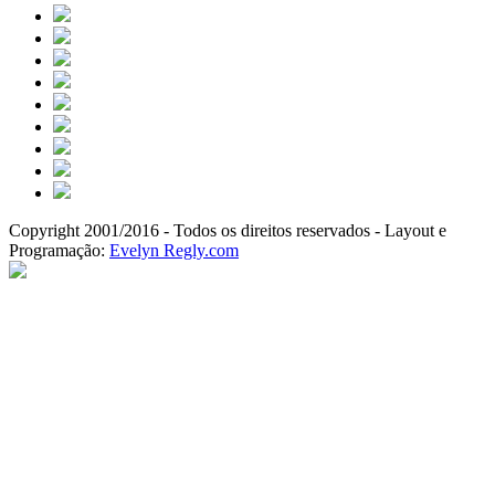
Copyright 2001/2016 - Todos os direitos reservados - Layout e
Programação:
Evelyn Regly.com