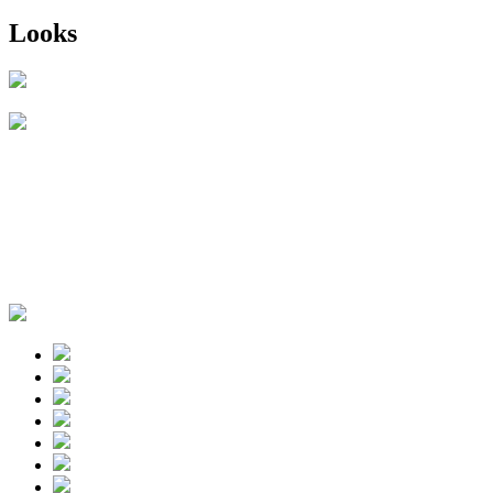
Looks