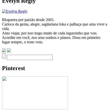
Evelyn Regly
Blogueira por paixão desde 2001.
Carioca da gema, alegre, sagitariana loka e palhaça que ama viver a
vida.
Amo viajar, por isso trago muito de cada lugarzinho que vou.
Acredite em você, nos seus sonhos e planos. Deus em primeiro
lugar sempre, o resto vem.
Pinterest