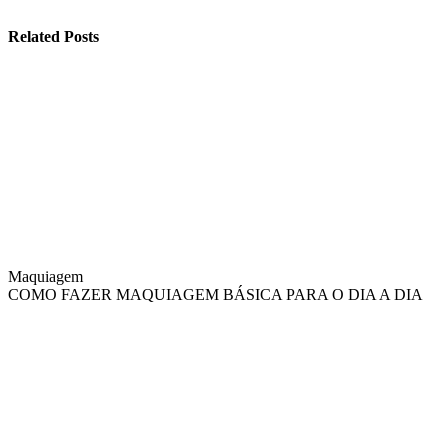
Related Posts
Maquiagem
COMO FAZER MAQUIAGEM BÁSICA PARA O DIA A DIA