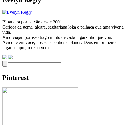
Evelyn Regly
Blogueira por paixão desde 2001.
Carioca da gema, alegre, sagitariana loka e palhaça que ama viver a
vida.
Amo viajar, por isso trago muito de cada lugarzinho que vou.
Acredite em você, nos seus sonhos e planos. Deus em primeiro
lugar sempre, o resto vem.
Pinterest