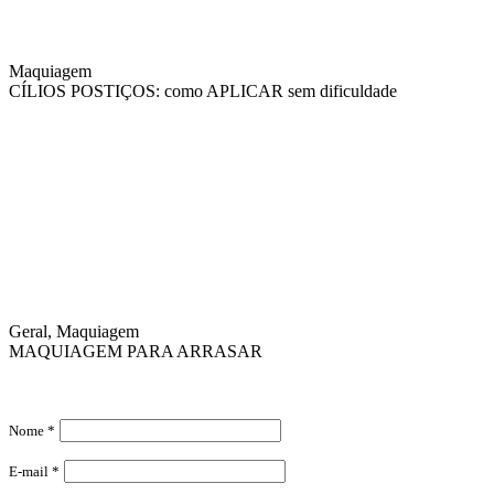
Maquiagem
CÍLIOS POSTIÇOS: como APLICAR sem dificuldade
Geral, Maquiagem
MAQUIAGEM PARA ARRASAR
Nome *
E-mail *