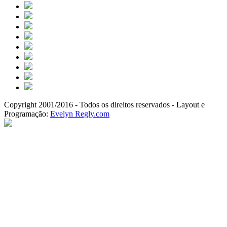
Copyright 2001/2016 - Todos os direitos reservados - Layout e
Programação:
Evelyn Regly.com