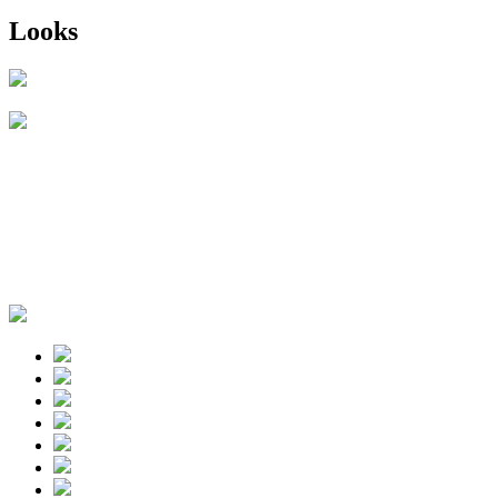
Looks