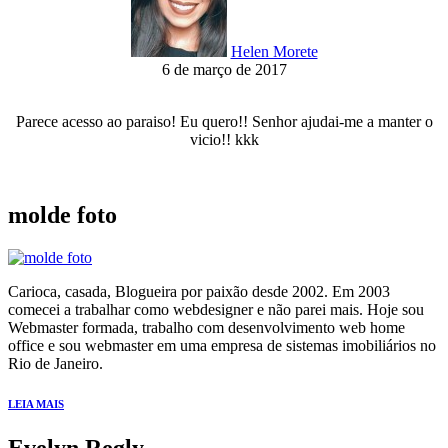
Helen Morete
6 de março de 2017
Parece acesso ao paraiso! Eu quero!! Senhor ajudai-me a manter o
vicio!! kkk
molde foto
Carioca, casada, Blogueira por paixão desde 2002. Em 2003
comecei a trabalhar como webdesigner e não parei mais. Hoje sou
Webmaster formada, trabalho com desenvolvimento web home
office e sou webmaster em uma empresa de sistemas imobiliários no
Rio de Janeiro.
LEIA MAIS