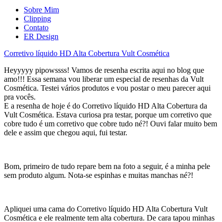
Sobre Mim
Clipping
Contato
ER Design
Corretivo líquido HD Alta Cobertura Vult Cosmética
Heyyyyy pipowssss! Vamos de resenha escrita aqui no blog que
amo!!! Essa semana vou liberar um especial de resenhas da Vult
Cosmética. Testei vários produtos e vou postar o meu parecer aqui
pra vocês.
E a resenha de hoje é do Corretivo líquido HD Alta Cobertura da
Vult Cosmética. Estava curiosa pra testar, porque um corretivo que
cobre tudo é um corretivo que cobre tudo né?! Ouvi falar muito bem
dele e assim que chegou aqui, fui testar.
Bom, primeiro de tudo repare bem na foto a seguir, é a minha pele
sem produto algum. Nota-se espinhas e muitas manchas né?!
Apliquei uma cama do Corretivo líquido HD Alta Cobertura Vult
Cosmética e ele realmente tem alta cobertura. De cara tapou minhas