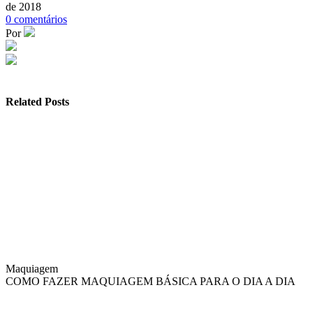
de 2018
0
comentários
Por
Related Posts
Maquiagem
COMO FAZER MAQUIAGEM BÁSICA PARA O DIA A DIA