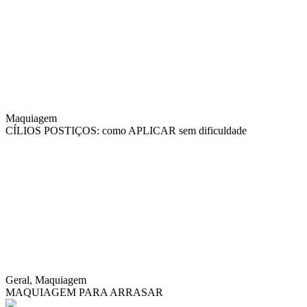
Maquiagem
CÍLIOS POSTIÇOS: como APLICAR sem dificuldade
Geral, Maquiagem
MAQUIAGEM PARA ARRASAR