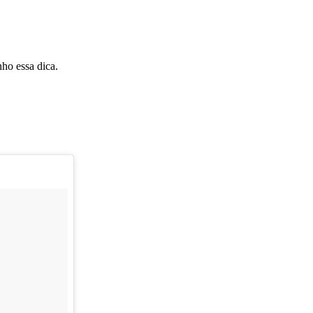
nho essa dica.