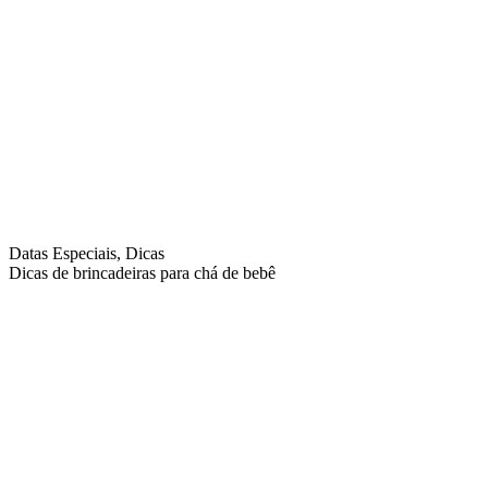
Datas Especiais, Dicas
Dicas de brincadeiras para chá de bebê