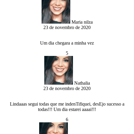
Maria nilza
23 de novembro de 2020
Um dia chegara a minha vez
5
Nathalia
23 de novembro de 2020
Lindaaas segui todas que me indenTifiquei, desEjo sucesso a
todas!!! Um dia estarei aaaai!!!
6