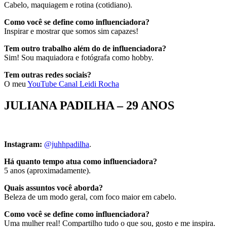
Cabelo, maquiagem e rotina (cotidiano).
Como você se define como influenciadora?
Inspirar e mostrar que somos sim capazes!
Tem outro trabalho além do de influenciadora?
Sim! Sou maquiadora e fotógrafa como hobby.
Tem outras redes sociais?
O meu
YouTube Canal Leidi Rocha
JULIANA PADILHA – 29 ANOS
Instagram:
@juhhpadilha
.
Há quanto tempo atua como influenciadora?
5 anos (aproximadamente).
Quais assuntos você aborda?
Beleza de um modo geral, com foco maior em cabelo.
Como você se define como influenciadora?
Uma mulher real! Compartilho tudo o que sou, gosto e me inspira.