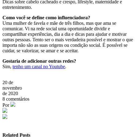
Dicas sobre cabelo cacheado e crespo, lifestyle, maternidade e
entretenimento.
Como você se define como influenciadora?
Uma mulher de favela e mãe de três filhos, mas que ama se
comunicar. Vi na rede social uma oportunidade dividir e
compartilhar experiências, dia a dia e dicas para ajudar e motivar
outras pessoas. Tento ser o mais verdadeira possível e mostrar o que
importa não são as suas origens ou condição social. É possível se
cuidar, se valorizar, se amar e se aceitar.
Gostaria de adicionar outras redes?
Sim,
tenho um canal no Youtube
.
20 de
novembro
de 2020
8
comentários
Por
Related Posts