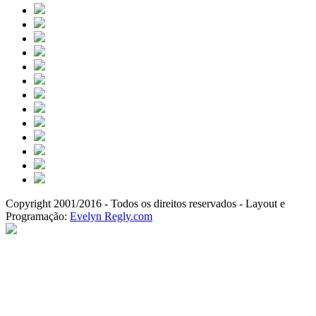
Copyright 2001/2016 - Todos os direitos reservados - Layout e
Programação:
Evelyn Regly.com