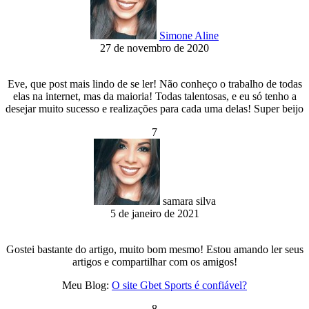
Simone Aline
27 de novembro de 2020
Eve, que post mais lindo de se ler! Não conheço o trabalho de todas
elas na internet, mas da maioria! Todas talentosas, e eu só tenho a
desejar muito sucesso e realizações para cada uma delas! Super beijo
7
samara silva
5 de janeiro de 2021
Gostei bastante do artigo, muito bom mesmo! Estou amando ler seus
artigos e compartilhar com os amigos!
Meu Blog:
O site Gbet Sports é confiável?
8