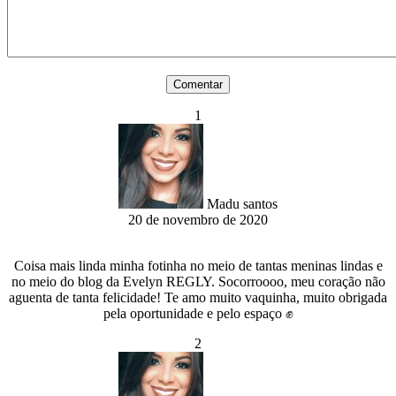
1
Madu santos
20 de novembro de 2020
Coisa mais linda minha fotinha no meio de tantas meninas lindas e
no meio do blog da Evelyn REGLY. Socorroooo, meu coração não
aguenta de tanta felicidade! Te amo muito vaquinha, muito obrigada
pela oportunidade e pelo espaço ✊
2