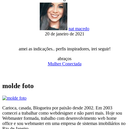
nat macedo
20 de janeiro de 2021
amei as indicações.. perfis inspiradores, irei seguir!
abraços
Mulher Conectada
molde foto
Carioca, casada, Blogueira por paixão desde 2002. Em 2003
comecei a trabalhar como webdesigner e não parei mais. Hoje sou
Webmaster formada, trabalho com desenvolvimento web home
office e sou webmaster em uma empresa de sistemas imobiliários no
Rio de Janeiro.