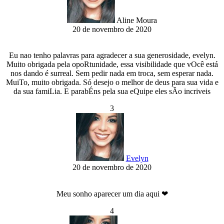
Aline Moura
20 de novembro de 2020
Eu nao tenho palavras para agradecer a sua generosidade, evelyn.
Muito obrigada pela opoRtunidade, essa visibilidade que vOcê está
nos dando é surreal. Sem pedir nada em troca, sem esperar nada.
MuiTo, muito obrigada. Só desejo o melhor de deus para sua vida e
da sua famiLia. E parabÉns pela sua eQuipe eles sÃo incriveis
3
Evelyn
20 de novembro de 2020
Meu sonho aparecer um dia aqui ❤
4