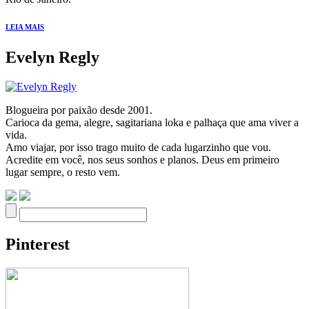
LEIA MAIS
Evelyn Regly
Blogueira por paixão desde 2001.
Carioca da gema, alegre, sagitariana loka e palhaça que ama viver a
vida.
Amo viajar, por isso trago muito de cada lugarzinho que vou.
Acredite em você, nos seus sonhos e planos. Deus em primeiro
lugar sempre, o resto vem.
Pinterest