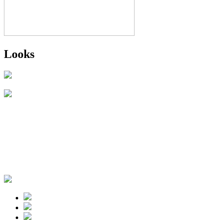
Looks